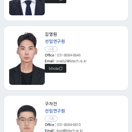
김영원
선임연구원
시흥
Office :
031-8084-8646
Email :
snails2@kitech.re.kr
Scholar
구자건
선임연구원
시흥
Office :
031-8084-8810
Email :
jkoo@kitech.re.kr