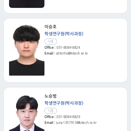
이승호
학생연구원(박사과정)
시흥
Office :
031-8084-8824
Email :
qhtmho@kitech.re.kr
노승범
학생연구원(박사과정)
시흥
Office :
031-8084-8829
Email :
suny1357913@kitech.re.kr