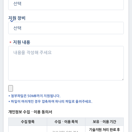
지원 장비
지원 내용
* 첨부파일은 50MB까지 지원됩니다.
* 파일이 여러개인 경우 압축하여 하나의 파일로 올려주세요.
개인정보 수집ㆍ이용 동의서
수집 항목
수집ㆍ이용 목적
보유ㆍ이용 기간
기술지원 처리 완료 후