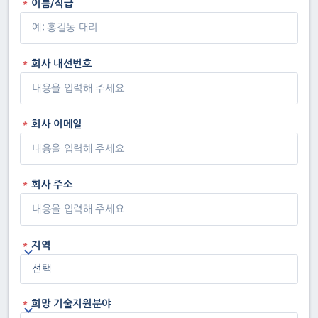
이름/직급
회사 내선번호
회사 이메일
회사 주소
지역
희망 기술지원분야