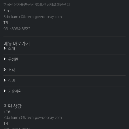
한국생산기술연구원 3D프린팅제조혁신센터
Email
3dp.kamic@kitech.gov-dooray.com
TEL
031-8084-8822
메뉴 바로가기
소개
구성원
소식
장비
기술지원
지원 상담
Email
3dp.kamic@kitech.gov-dooray.com
TEL