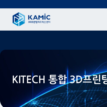
KITECH 통합 3D프