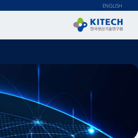
ENGLISH