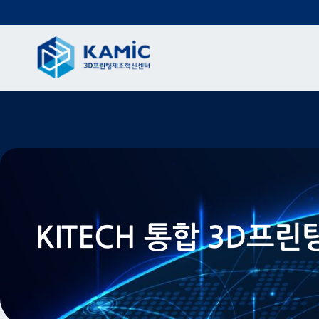
KITECH 통합 3D프