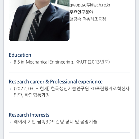
qwopasd@kitech.re.kr
주요연구분야
철금속 적층제조공정
Education
B.S in Mechanical Engineering, KNUT (2013년도)
Research career & Professional experience
(2022. 03. ~ 현재) 한국생산기술연구원 3D프린팅제조혁신사
업단, 학연협동과정
Research Interests
레이저 기반 금속3D프린팅 장비 및 공정기술