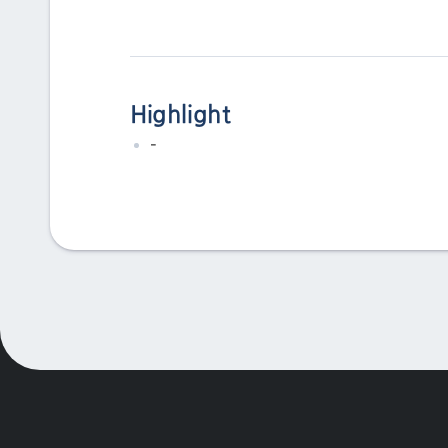
Highlight
-