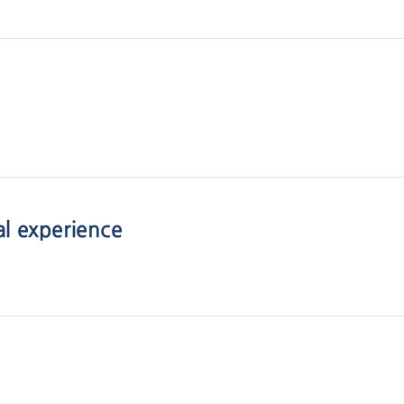
al experience