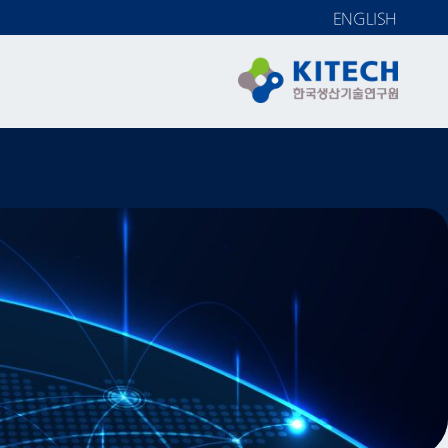
ENGLISH