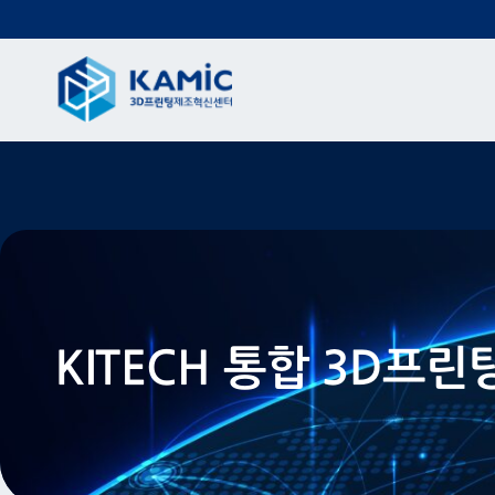
KITECH 통합 3D프