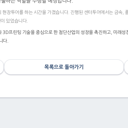
창출하는 역할을 수행할 예정입니다.
 현장투어를 하는 시간을 가졌습니다. 진행된 센터투어에서는 금속, 플
연이 있었습니다.
3D프린팅 기술을 중심으로 한 첨단산업의 성장을 촉진하고, 미래성
니다.
목록으로 돌아가기