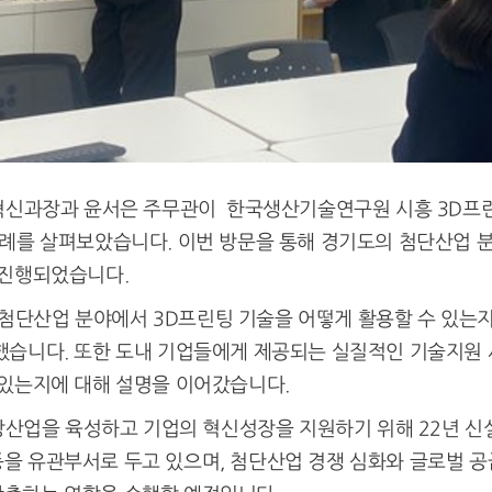
지털혁신과장과 윤서은 주무관이 한국생산기술연구원 시흥 3D
사례를 살펴보았습니다. 이번 방문을 통해 경기도의 첨단산업 
 진행되었습니다.
단산업 분야에서 3D프린팅 기술을 어떻게 활용할 수 있는지에
했습니다. 또한 도내 기업들에게 제공되는 실질적인 기술지원
 있는지에 대해 설명을 이어갔습니다.
업을 육성하고 기업의 혁신성장을 지원하기 위해 22년 신설
을 유관부서로 두고 있으며, 첨단산업 경쟁 심화와 글로벌 