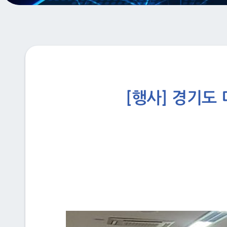
[행사] 경기도