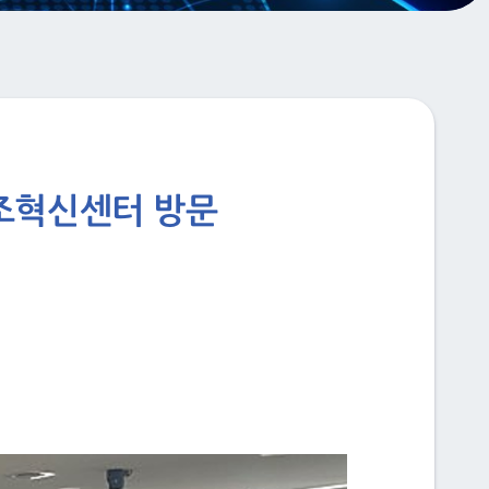
제조혁신센터 방문