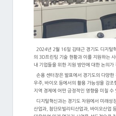
2024년 2월 16일 김태근 경기도 디
의 3D프린팅 기술 현황과 이를 지원하는 
내 기업들을 위한 지원 방안에 대한 논의가
손용 센터장은 발표에서 경기도의 다양한 첨
우주, 바이오 등에서의 활용 가능성을 강조
지역 경제에 어떤 긍정적인 영향을 미칠 수
디지털혁신과는 경기도 차원에서 미래성장산
산업과, 첨단모빌리티산업과, 바이오산업 등