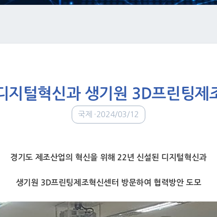
 디지털혁신과 생기원 3D프린팅
국제
2024/03/12
경기도 제조산업의 혁신을 위해 22년 신설된 디지털혁신과
생기원 3D프린팅제조혁신센터 방문하여 협력방안 도모