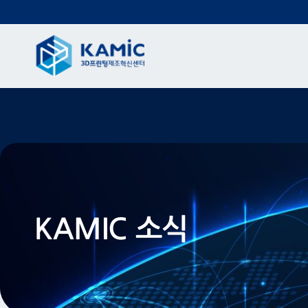
KAMIC 소식