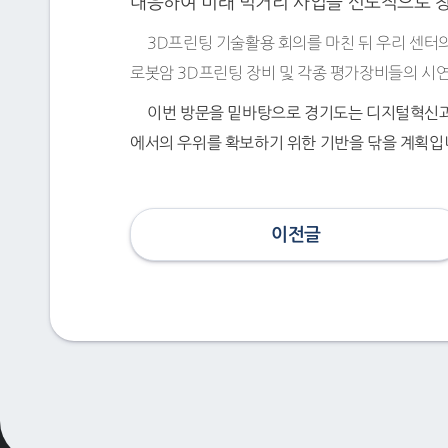
대응하여 미래 먹거리 사업을 선도적으로 
3D프린팅 기술활용 회의를 마친 뒤 우리 센터의
로봇암 3D프린팅 장비 및 각종 평가장비들의 시
이번 방문을 밑바탕으로 경기도는 디지털혁신과 
에서의 우위를 확보하기 위한 기반을 닦을 계획입
이전글