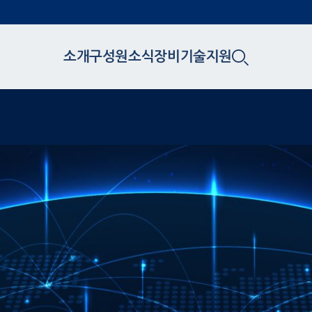
소개
구성원
소식
장비
기술지원