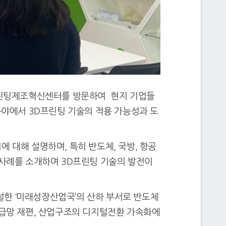
프린팅제조혁신센터를 방문하여 현지 기업들
분야에서 3D프린팅 기술의 적용 가능성과 도
 대해 설명하며, 특히 반도체, 국방, 항공
 사례를 소개하며 3D프린팅 기술의 발전이
한 ‘미래성장산업국’의 산하 부서로 반도체
공급망 재편, 산업구조의 디지털전환 가속화에