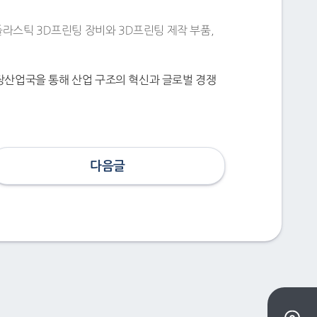
라스틱 3D프린팅 장비와 3D프린팅 제작 부품,
장산업국을 통해 산업 구조의 혁신과 글로벌 경쟁
다음글