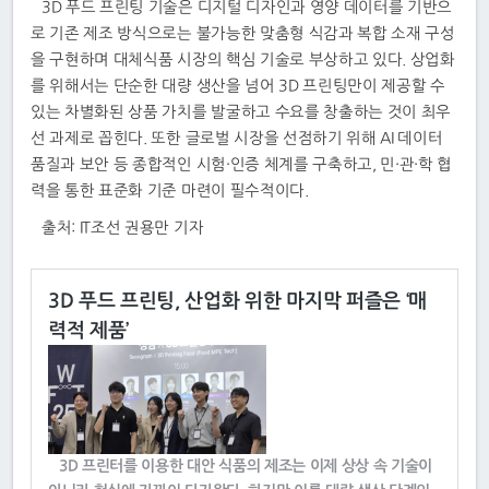
3D 푸드 프린팅 기술은 디지털 디자인과 영양 데이터를 기반으
로 기존 제조 방식으로는 불가능한 맞춤형 식감과 복합 소재 구성
을 구현하며 대체식품 시장의 핵심 기술로 부상하고 있다. 상업화
를 위해서는 단순한 대량 생산을 넘어 3D 프린팅만이 제공할 수
있는 차별화된 상품 가치를 발굴하고 수요를 창출하는 것이 최우
선 과제로 꼽힌다. 또한 글로벌 시장을 선점하기 위해 AI 데이터
품질과 보안 등 종합적인 시험·인증 체계를 구축하고, 민·관·학 협
력을 통한 표준화 기준 마련이 필수적이다.
출처: IT조선 권용만 기자
3D 푸드 프린팅, 산업화 위한 마지막 퍼즐은 ‘매
력적 제품’
3D 프린터를 이용한 대안 식품의 제조는 이제 상상 속 기술이