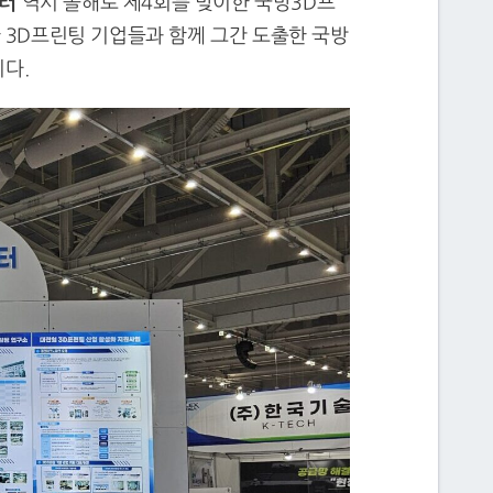
터
역시 올해로 제4회를 맞이한 국방3D프
 3D프린팅 기업들과 함께 그간 도출한 국방
다.