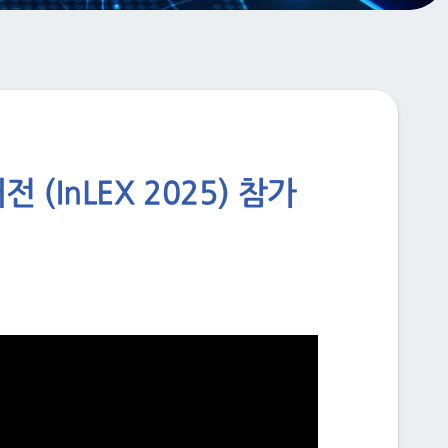
InLEX 2025) 참가