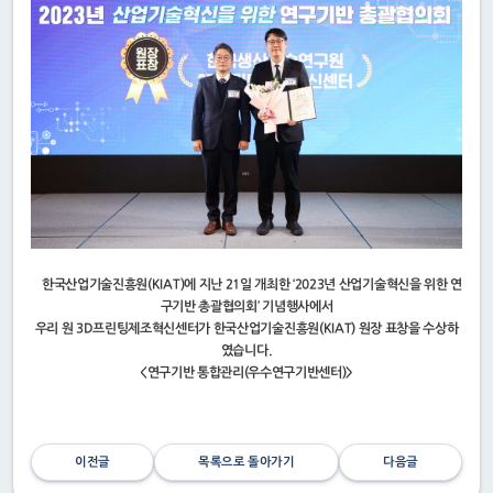
한국산업기술진흥원(KIAT)에 지난 21일 개최한 ‘2023년 산업기술혁신을 위한 연
구기반 총괄협의회’ 기념행사에서
우리 원 3D프린팅제조혁신센터가 한국산업기술진흥원(KIAT) 원장 표창을 수상하
였습니다.
<연구기반 통합관리(우수연구기반센터)>
이전글
목록으로 돌아가기
다음글