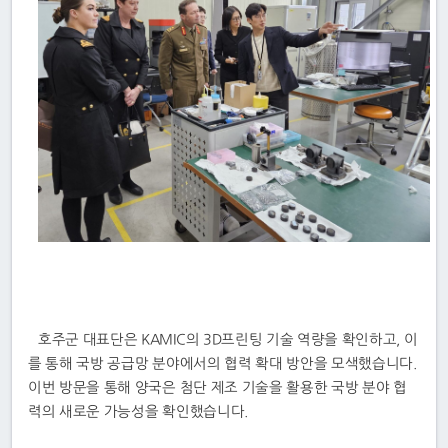
호주군 대표단은 KAMIC의 3D프린팅 기술 역량을 확인하고, 이
를 통해 국방 공급망 분야에서의 협력 확대 방안을 모색했습니다.
이번 방문을 통해 양국은 첨단 제조 기술을 활용한 국방 분야 협
력의 새로운 가능성을 확인했습니다.