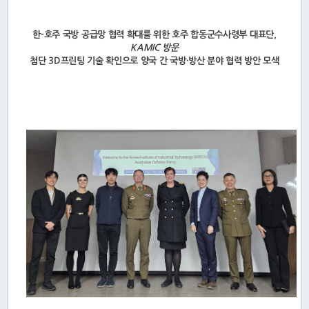
한-호주 국방 공급망 협력 확대를 위한 호주 합동군수사령부 대표단,
KAMIC 방문
첨단 3D프린팅 기술 확인으로 양국 간 국방·방산 분야 협력 방안 모색