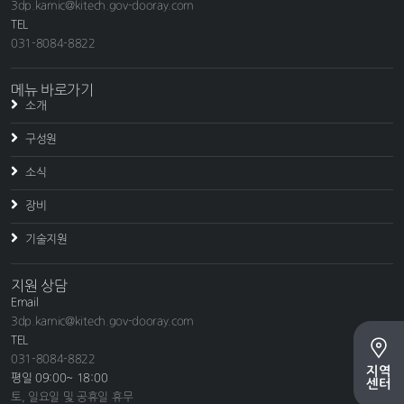
3dp.kamic@kitech.gov-dooray.com
TEL
031-8084-8822
메뉴 바로가기
소개
구성원
소식
장비
기술지원
지원 상담
Email
3dp.kamic@kitech.gov-dooray.com
TEL
031-8084-8822
지역
평일 09:00~ 18:00
센터
토, 일요일 및 공휴일 휴무