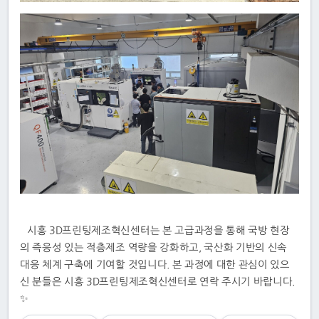
시흥 3D프린팅제조혁신센터는 본 고급과정을 통해 국방 현장
의 즉응성 있는 적층제조 역량을 강화하고, 국산화 기반의 신속
대응 체계 구축에 기여할 것입니다. 본 과정에 대한 관심이 있으
신 분들은 시흥 3D프린팅제조혁신센터로 연락 주시기 바랍니다.
✨