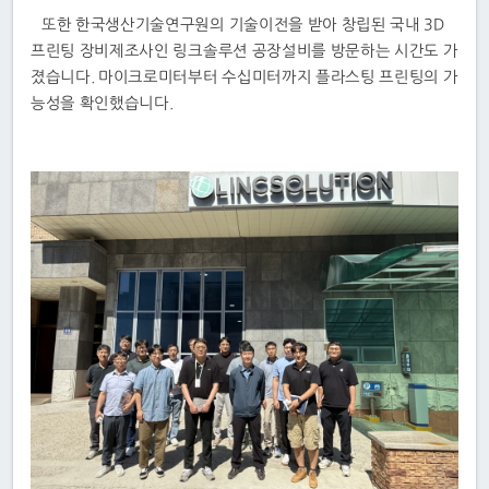
또한 한국생산기술연구원의 기술이전을 받아 창립된 국내 3D
프린팅 장비제조사인 링크솔루션 공장설비를 방문하는 시간도 가
졌습니다. 마이크로미터부터 수십미터까지 플라스팅 프린팅의 가
능성을 확인했습니다.