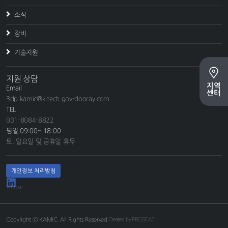
소식
장비
기술지원
지원 상담
지역
Email
센터
3dp.kamic@kitech.gov-dooray.com
TEL
031-8084-8822
평일 09:00~ 18:00
토, 일요일 및 공휴일 휴무
개인정보 처리방침
VR Tour
Copyright ⓒ KAMIC. All Rights Reserved.
Created by PRESSCAT