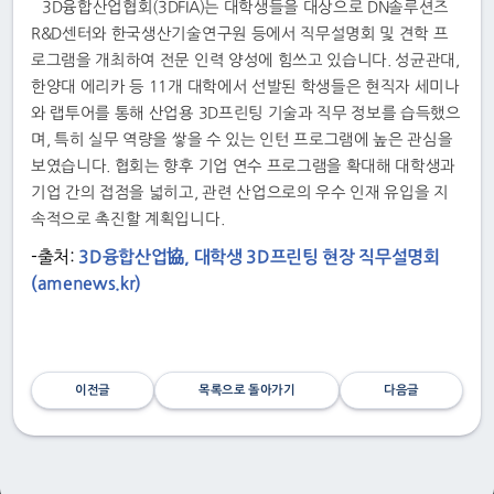
3D융합산업협회(3DFIA)는 대학생들을 대상으로 DN솔루션즈
R&D센터와 한국생산기술연구원 등에서 직무설명회 및 견학 프
로그램을 개최하여 전문 인력 양성에 힘쓰고 있습니다. 성균관대,
한양대 에리카 등 11개 대학에서 선발된 학생들은 현직자 세미나
와 랩투어를 통해 산업용 3D프린팅 기술과 직무 정보를 습득했으
며, 특히 실무 역량을 쌓을 수 있는 인턴 프로그램에 높은 관심을
보였습니다. 협회는 향후 기업 연수 프로그램을 확대해 대학생과
기업 간의 접점을 넓히고, 관련 산업으로의 우수 인재 유입을 지
속적으로 촉진할 계획입니다.
-출처:
3D융합산업協, 대학생 3D프린팅 현장 직무설명회
(amenews.kr)
이전글
목록으로 돌아가기
다음글