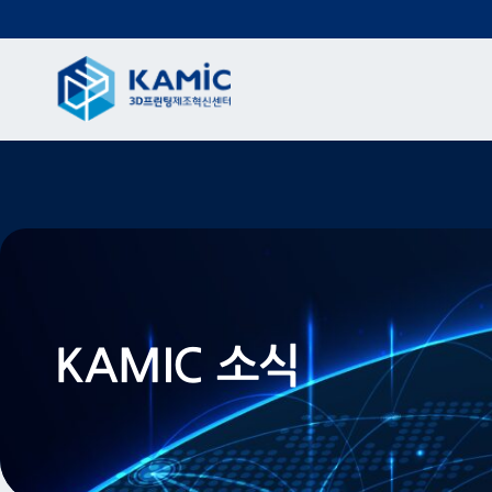
KAMIC 소식