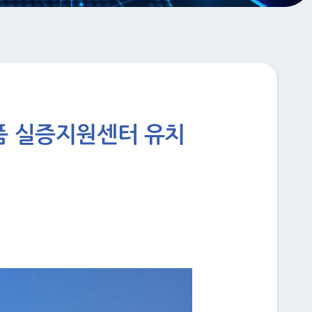
부품 실증지원센터 유치