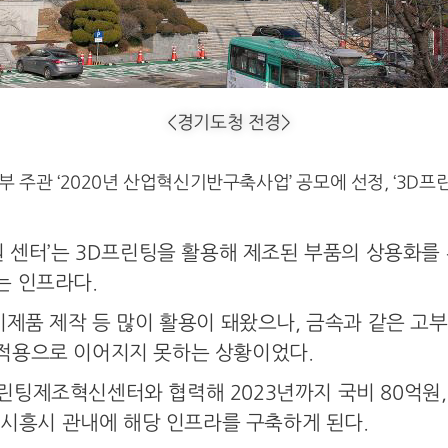
<경기도청 전경>
주관 ‘2020년 산업혁신기반구축사업’ 공모에 선정, ‘3D프린
원 센터’는 3D프린팅을 활용해 제조된 부품의 상용화를
는 인프라다.
시제품 제작 등 많이 활용이 돼왔으나, 금속과 같은 고
적용으로 이어지지 못하는 상황이었다.
팅제조혁신센터와 협력해 2023년까지 국비 80억원, 지
여 시흥시 관내에 해당 인프라를 구축하게 된다.