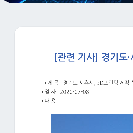
[관련 기사] 경기도
• 제 목 : 경기도·시흥시, 3D프린팅 제
• 일 자 : 2020-07-08
• 내 용