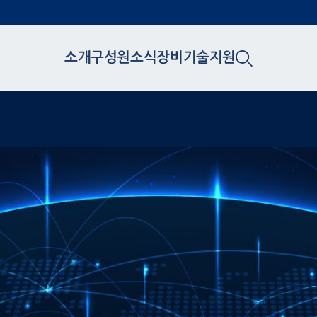
소개
구성원
소식
장비
기술지원