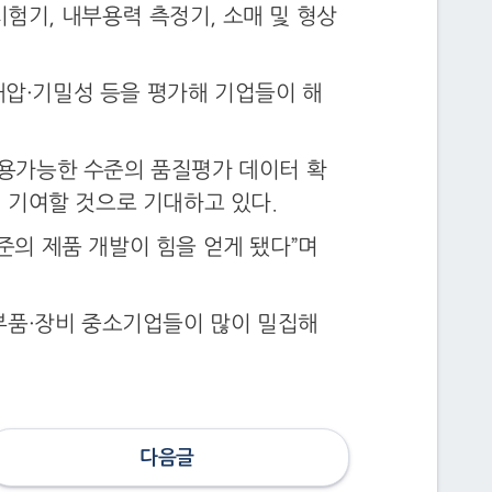
시험기, 내부용력 측정기, 소매 및 형상
내압·기밀성 등을 평가해 기업들이 해
용가능한 수준의 품질평가 데이터 확
 기여할 것으로 기대하고 있다.
의 제품 개발이 힘을 얻게 됐다”며
부품·장비 중소기업들이 많이 밀집해
다음글