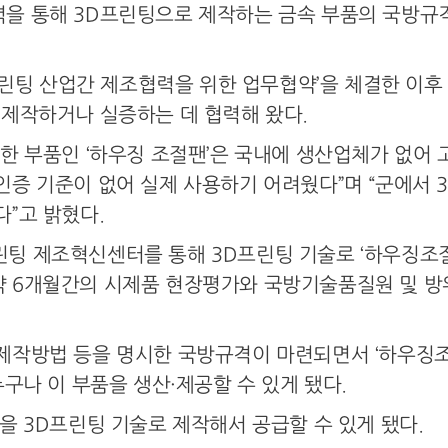
을 통해 3D프린팅으로 제작하는 금속 부품의 국방규격
D프린팅 산업간 제조협력을 위한 업무협약’을 체결한 이
제작하거나 실증하는 데 협력해 왔다.
한 부품인 ‘하우징 조절팬’은 국내에 생산업체가 없어 
인증 기준이 없어 실제 사용하기 어려웠다”며 “군에서 
”고 밝혔다.
팅 제조혁신센터를 통해 3D프린팅 기술로 ‘하우징조절
 6개월간의 시제품 현장평가와 국방기술품질원 및 방
제작방법 등을 명시한 국방규격이 마련되면서 ‘하우징조
구나 이 부품을 생산·제공할 수 있게 됐다.
을 3D프린팅 기술로 제작해서 공급할 수 있게 됐다.