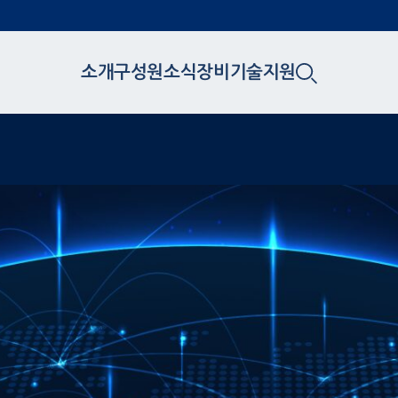
소개
구성원
소식
장비
기술지원