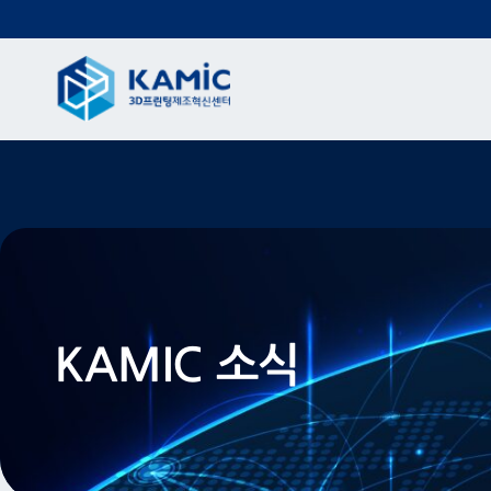
KAMIC 소식