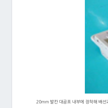
20mm 발칸 대공포 내부에 장착해 배