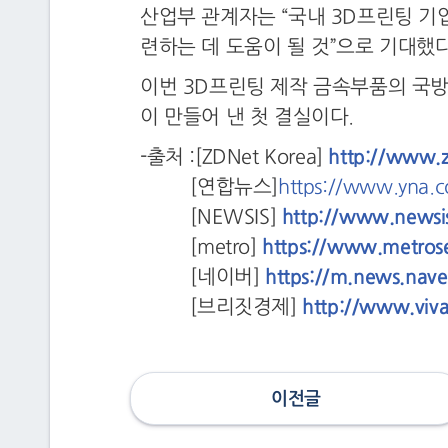
산업부 관계자는 “국내 3D프린팅 기
련하는 데 도움이 될 것”으로 기대했다
이번 3D프린팅 제작 금속부품의 국방
이 만들어 낸 첫 결실이다.
-출처 :[ZDNet Korea]
http://www.
[연합뉴스]
https://www.yna.
[NEWSIS]
http://www.news
[metro]
https://www.metrose
[네이버]
https://m.news.na
[브리짓경제]
http://www.viv
이전글