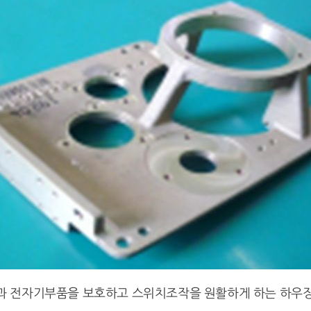
선과 전자기부품을 보호하고 스위치조작을 원활하게 하는 하우징