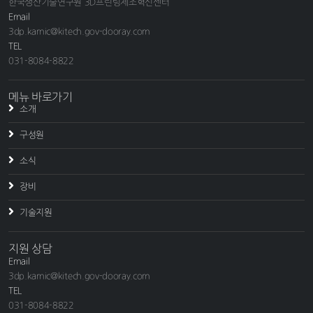
한국생산기술연구원 3D프린팅제조혁신센터
Email
3dp.kamic@kitech.gov-dooray.com
TEL
031-8084-8822
메뉴 바로가기
소개
구성원
소식
장비
기술지원
지원 상담
Email
3dp.kamic@kitech.gov-dooray.com
TEL
031-8084-8822