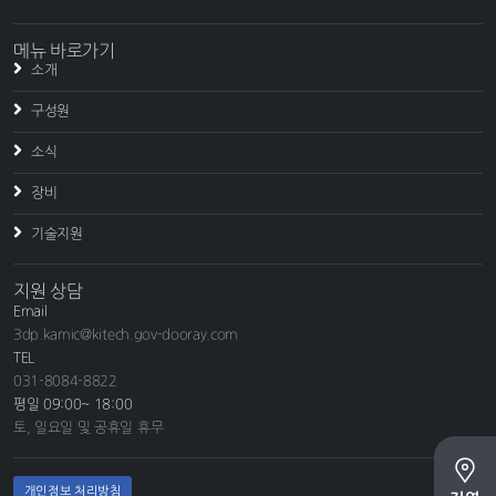
메뉴 바로가기
소개
구성원
소식
장비
기술지원
지원 상담
Email
3dp.kamic@kitech.gov-dooray.com
TEL
031-8084-8822
평일 09:00~ 18:00
토, 일요일 및 공휴일 휴무
개인정보 처리방침