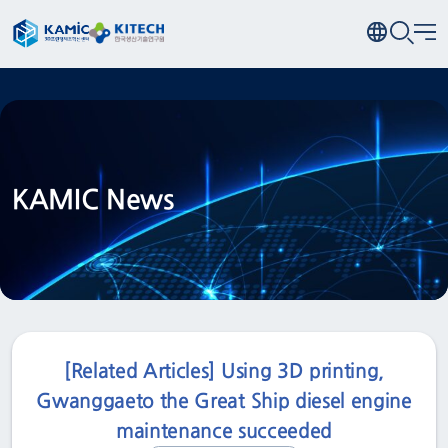
KAMIC News
[Related Articles] Using 3D printing,
Gwanggaeto the Great Ship diesel engine
maintenance succeeded